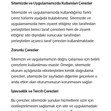
Sitemizde ve Uygulamamızda Kullanılan Çerezler
Sitemizde ve uygulamamızda kullandığımız farklı
çerez türlerini aşağıda bulabilirsiniz. Sitemizde ve
uygulamamızda hem ziyaret ettiğiniz site tarafından
yerleştirilen birinci taraf çerezleri) hem de ziyaret
ettiğiniz site dışındaki sunucular tarafından
yerleştirilen üçüncü taraf çerezleri kullanılmaktadır.
Zorunlu Çerezler
Sitemizin ve uygulamamızın doğru çalışması için belirli
çerezlerin kullanılması esastır. Örneğin, sitemizde
oturum açtığınızda etkinleştirilen kimlik doğrulama
çerezleri, sitemizde bir sayfadan diğerine geçerken o
anda etkin olan oturumunuzun korunmasını sağlar.
İşlevsellik ve Tercih Çerezleri
Bu çerezler, sitemizde sunulan hizmetlerin sizin için
özelleştirilmesini sağlamak için site ve uygulamadaki