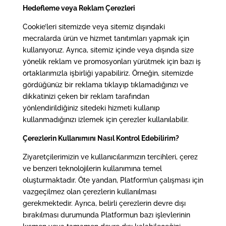
Hedefleme veya Reklam Çerezleri
Cookie’leri sitemizde veya sitemiz dışındaki
mecralarda ürün ve hizmet tanıtımları yapmak için
kullanıyoruz. Ayrıca, sitemiz içinde veya dışında size
yönelik reklam ve promosyonları yürütmek için bazı iş
ortaklarımızla işbirliği yapabiliriz. Örneğin, sitemizde
gördüğünüz bir reklama tıklayıp tıklamadığınızı ve
dikkatinizi çeken bir reklam tarafından
yönlendirildiğiniz sitedeki hizmeti kullanıp
kullanmadığınızı izlemek için çerezler kullanılabilir.
Çerezlerin Kullanımını Nasıl Kontrol Edebilirim?
Ziyaretçilerimizin ve kullanıcılarımızın tercihleri, çerez
ve benzeri teknolojilerin kullanımına temel
oluşturmaktadır. Öte yandan, Platform’un çalışması için
vazgeçilmez olan çerezlerin kullanılması
gerekmektedir. Ayrıca, belirli çerezlerin devre dışı
bırakılması durumunda Platformun bazı işlevlerinin