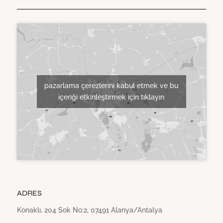
pazarlama çerezlerini kabul etmek ve bu
içeriği etkinleştirmek için tıklayın
ADRES
Konaklı, 204 Sok No:2, 07491 Alanya/Antalya