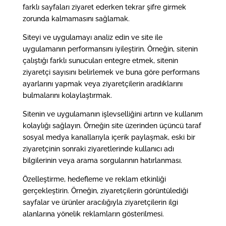
farklı sayfaları ziyaret ederken tekrar şifre girmek
zorunda kalmamasını sağlamak.
Siteyi ve uygulamayı analiz edin ve site ile
uygulamanın performansını iyileştirin. Örneğin, sitenin
çalıştığı farklı sunucuları entegre etmek, sitenin
ziyaretçi sayısını belirlemek ve buna göre performans
ayarlarını yapmak veya ziyaretçilerin aradıklarını
bulmalarını kolaylaştırmak.
Sitenin ve uygulamanın işlevselliğini artırın ve kullanım
kolaylığı sağlayın. Örneğin site üzerinden üçüncü taraf
sosyal medya kanallarıyla içerik paylaşmak, eski bir
ziyaretçinin sonraki ziyaretlerinde kullanıcı adı
bilgilerinin veya arama sorgularının hatırlanması.
Özelleştirme, hedefleme ve reklam etkinliği
gerçekleştirin. Örneğin, ziyaretçilerin görüntülediği
sayfalar ve ürünler aracılığıyla ziyaretçilerin ilgi
alanlarına yönelik reklamların gösterilmesi.