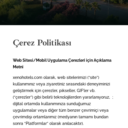
Çerez Politikası
Web Sitesi/Mobil Uygulama Çerezleri için Açıklama
Metni
xenohotels.com olarak, web sitelerimizi (“site”)
kullanımınız veya ziyaretiniz sırasındaki deneyiminizi
geliştirmek için çerezler, pikseller, GIF’ler vb.
(“çerezler”) gibi belirli teknolojilerden yararlanıyoruz, ;
dijital ortamda kullanımınıza sunduğumuz
uygulamalar veya diğer tüm benzer çevrimiçi veya
çevrimdışı ortamlarımız (medyanın tamamı bundan
sonra “Platformlar” olarak anılacaktır).